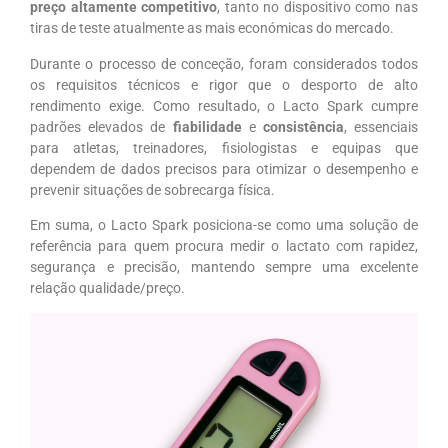
preço altamente competitivo
, tanto no dispositivo como nas
tiras de teste atualmente as mais económicas do mercado.
Durante o processo de conceção, foram considerados todos
os requisitos técnicos e rigor que o desporto de alto
rendimento exige. Como resultado, o Lacto Spark cumpre
padrões elevados de
fiabilidade
e
consistência
, essenciais
para atletas, treinadores, fisiologistas e equipas que
dependem de dados precisos para otimizar o desempenho e
prevenir situações de sobrecarga física.
Em suma, o Lacto Spark posiciona-se como uma solução de
referência para quem procura medir o lactato com rapidez,
segurança e precisão, mantendo sempre uma excelente
relação qualidade/preço.