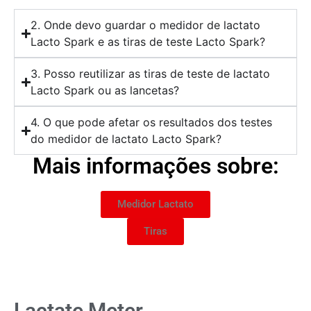
2. Onde devo guardar o medidor de lactato
Lacto Spark e as tiras de teste Lacto Spark?
3. Posso reutilizar as tiras de teste de lactato
Lacto Spark ou as lancetas?
4. O que pode afetar os resultados dos testes
do medidor de lactato Lacto Spark?
Mais informações sobre:
Medidor Lactato
Tiras
Lactate Meter