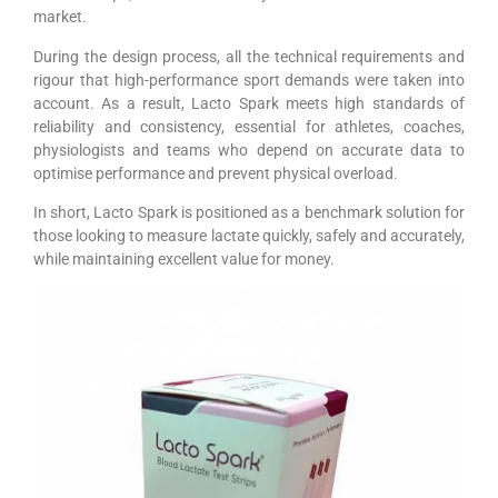
market.
During the design process, all the technical requirements and
rigour that high-performance sport demands were taken into
account. As a result, Lacto Spark meets high standards of
reliability and consistency, essential for athletes, coaches,
physiologists and teams who depend on accurate data to
optimise performance and prevent physical overload.
In short, Lacto Spark is positioned as a benchmark solution for
those looking to measure lactate quickly, safely and accurately,
while maintaining excellent value for money.