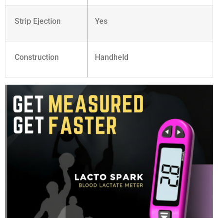
Strip Ejection
Yes
Construction
Handheld