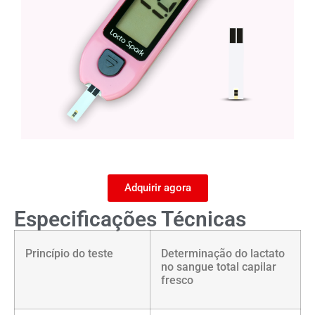
Adquirir agora
Especificações Técnicas
Princípio do teste
Determinação do lactato
no sangue total capilar
fresco