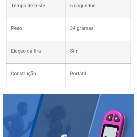
Tempo de teste
5 segundos
Peso
34 gramas
Ejeção da tira
Sim
Construção
Portátil